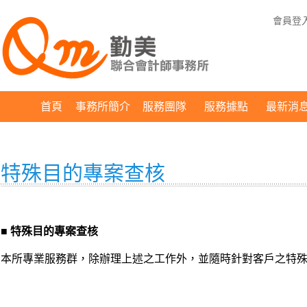
會員登
首頁
事務所簡介
服務團隊
服務據點
最新消
特殊目的專案查核
■
特殊目的專案查核
本所專業服務群，除辦理上述之工作外，並隨時針對客戶之特