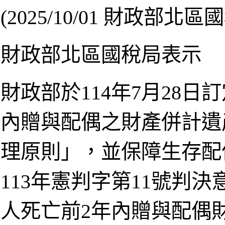
(2025/10/01 財政部北區
財政部北區國稅局表示
財政部於114年7月28
內贈與配偶之財產併計遺
理原則」，並保障生存配
113年憲判字第11號判
人死亡前2年內贈與配偶