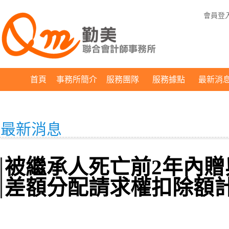
會員登
首頁
事務所簡介
服務團隊
服務據點
最新消
最新消息
被繼承人死亡前2年內
差額分配請求權扣除額