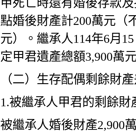
甲死亡時還有婚後存款及投
點婚後財產計200萬元（不
元）。繼承人114年6月
定甲君遺產總額3,900萬
（二）生存配偶剩餘財產
1.被繼承人甲君的剩餘財產
被繼承人婚後財產2,90