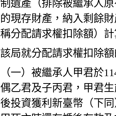
制遺產（排除被繼承人原
的現存財產，納入剩餘財
稱分配請求權扣除額）計
該局就分配請求權扣除額
（一）被繼承人甲君於11
偶乙君及子丙君，甲君生前
後投資獲利新臺幣（下同）