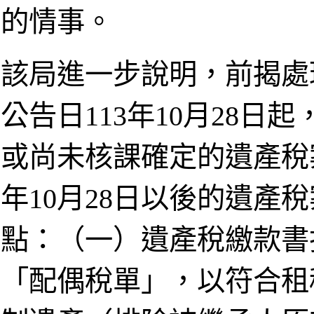
的情事。
該局進一步說明，前揭處
公告日113年10月28
或尚未核課確定的遺產稅
年10月28日以後的遺產
點：（一）遺產稅繳款書
「配偶稅單」，以符合租