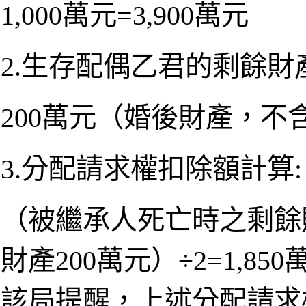
1,000萬元=3,900萬元
2.生存配偶乙君的剩餘財產
200萬元（婚後財產，不含
3.分配請求權扣除額計算:
（被繼承人死亡時之剩餘財
財產200萬元）÷2=1,850
該局提醒，上述分配請求