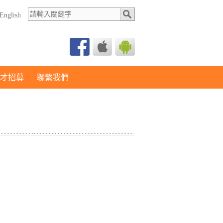
English
才招募
聯繫我們