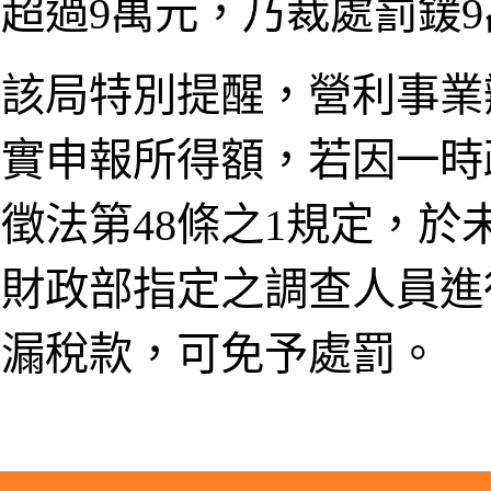
超過9萬元，乃裁處罰鍰
該局特別提醒，營利事業
實申報所得額，若因一時
徵法第48條之1規定，
財政部指定之調查人員進
漏稅款，可免予處罰。