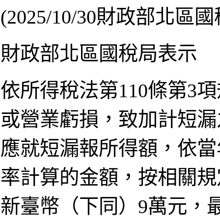
(2025/10/30財政部北區
財政部北區國稅局表示
依所得稅法第110條第3
或營業虧損，致加計短漏
應就短漏報所得額，依當
率計算的金額，按相關規
新臺幣（下同）9萬元，