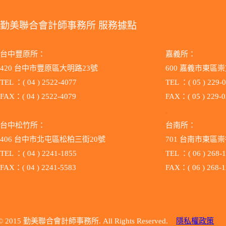
勤美聯合會計師事務所 服務據點
台中豐原所：
嘉義所：
420 台中市豐原區大明路23號
600 嘉義市東區崇
TEL ：( 04 ) 2522-4077
TEL ：( 05 ) 229-
FAX：( 04 ) 2522-4079
FAX：( 05 ) 229-
.
.
台中松竹所：
台南所：
406 台中市北屯區松柏三街20號
701 台南市
TEL ：( 04 ) 2241-1855
TEL ：( 06 ) 268-
FAX：( 04 ) 2241-5583
FAX：( 06 ) 268-1
© 2015 勤美聯合會計師事務所. All Rights Reserved.
隱私權政策