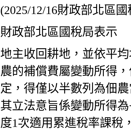
(2025/12/16財政部北區
財政部北區國稅局表示
地主收回耕地，並依平均
農的補償費屬變動所得，
定，得僅以半數列為佃農
其立法意旨係變動所得為
度1次適用累進稅率課稅