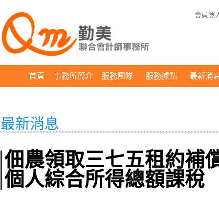
會員登
首頁
事務所簡介
服務團隊
服務據點
最新消
最新消息
佃農領取三七五租約補
個人綜合所得總額課稅