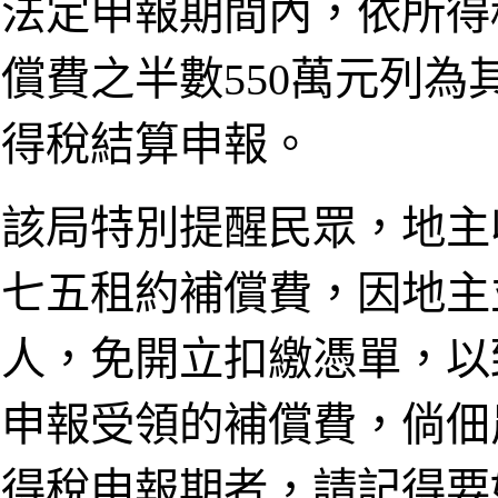
法定申報期間內，依所得
償費之半數550萬元列為
得稅結算申報。
該局特別提醒民眾，地主
七五租約補償費，因地主
人，免開立扣繳憑單，以
申報受領的補償費，倘佃
得稅申報期者，請記得要