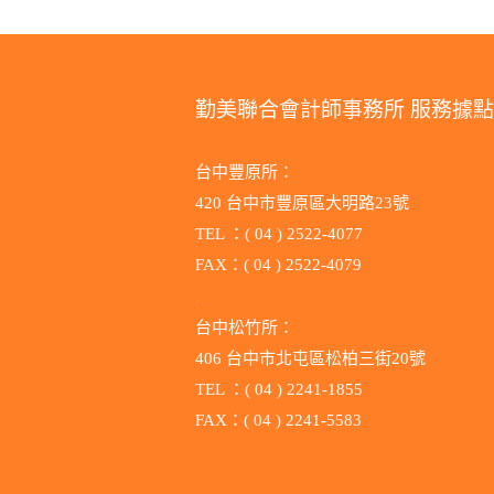
勤美聯合會計師事務所 服務據點
台中豐原所：
420 台中市豐原區大明路23號
TEL ：( 04 ) 2522-4077
FAX：( 04 ) 2522-4079
.
台中松竹所：
406 台中市北屯區松柏三街20號
TEL ：( 04 ) 2241-1855
FAX：( 04 ) 2241-5583