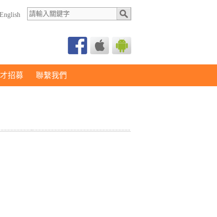
English
才招募
聯繫我們