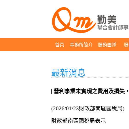
首頁
事務所簡介
服務團隊
服
最新消息
營利事業未實現之費用及損失
(2026/01/23財政部南區國稅局)
財政部南區國稅局表示