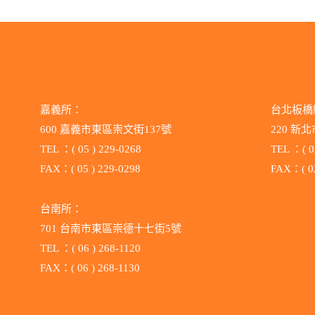
嘉義所：
台北板橋
600 嘉義市東區崇文街137號
220 新
TEL ：( 05 ) 229-0268
TEL ：( 0
FAX：( 05 ) 229-0298
FAX：( 02
.
.
台南所：
701 台南市東區崇德十七街5號
TEL ：( 06 ) 268-1120
FAX：( 06 ) 268-1130