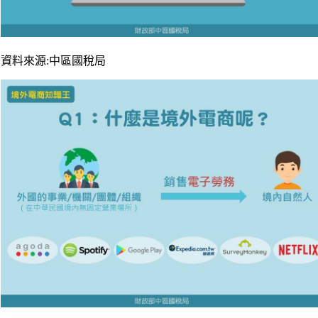
資料來源:中區國稅局