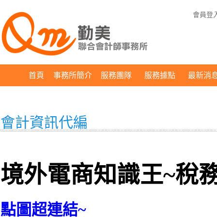
會員登
首頁
事務所簡介
服務團隊
服務據點
最新消
會計資訊代編
境外電商知識王~稅務
點圖超連結~