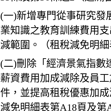
(一)新增專門從事研究
業知識之教育訓練費用支
減範圍。（租稅減免明細表
(二)刪除「經濟景氣指
薪資費用加成減除及員工
件，並提高租稅優惠加成減
減免明細表第A18頁及第A