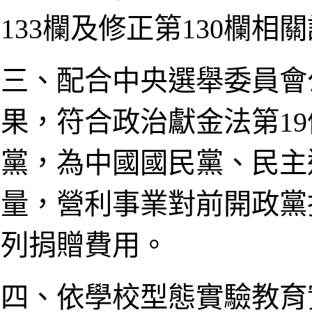
133欄及修正第130欄相
三、配合中央選舉委員會
果，符合政治獻金法第19
黨，為中國國民黨、民主
量，營利事業對前開政黨
列捐贈費用。
四、依學校型態實驗教育