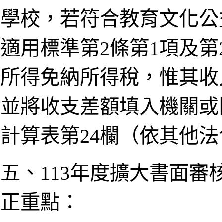
學校，若符合教育文化公
適用標準第2條第1項及
所得免納所得稅，惟其收
並將收支差額填入機關或
計算表第24欄（依其他
五、113年度擴大書面
正重點：