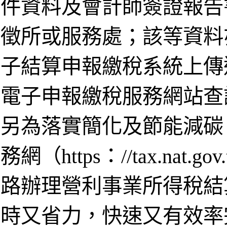
件資料及會計師簽證報告
徵所或服務處；該等資料
子結算申報繳稅系統上傳
電子申報繳稅服務網站查
另為落實簡化及節能減碳
務網（https：//tax.na
路辦理營利事業所得稅結
時又省力，快速又有效率