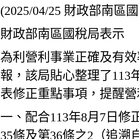
(2025/04/25 財政部南區
財政部南區國稅局表示
為利營利事業正確及有效
報，該局貼心整理了11
表修正重點事項，提醒營
一、配合113年8月7日
35條及第36條之2（追溯