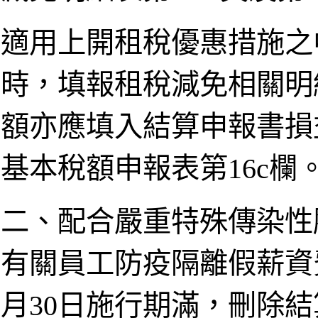
適用上開租稅優惠措施之
時，填報租稅減免相關明
額亦應填入結算申報書損
基本稅額申報表第16c欄
二、配合嚴重特殊傳染性
有關員工防疫隔離假薪資費
月30日施行期滿，刪除