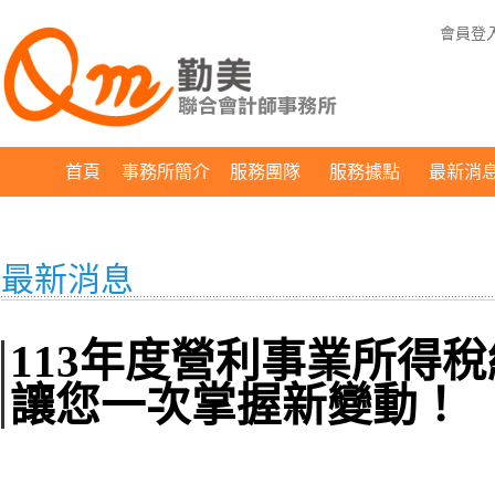
會員登
首頁
事務所簡介
服務團隊
服務據點
最新消
最新消息
113年度營利事業所得
讓您一次掌握新變動！