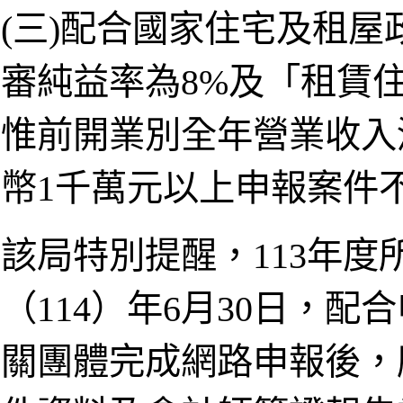
(三)配合國家住宅及租
審純益率為8%及「租賃住
惟前開業別全年營業收入
幣1千萬元以上申報案件
該局特別提醒，113年
（114）年6月30日，
關團體完成網路申報後，