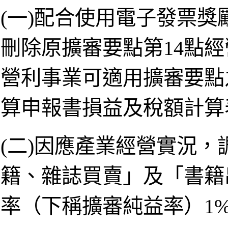
(一)配合使用電子發票獎
刪除原擴審要點第14點
營利事業可適用擴審要點
算申報書損益及稅額計算表
(二)因應產業經營實況
籍、雜誌買賣」及「書籍
率（下稱擴審純益率）1