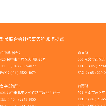
勤美联合会计师事务所 服务据点
台中丰原所：
嘉义所：
420 台中市丰原区大明路23号
600 嘉义市西区崇
TEL ：( 04 ) 2522-4077
TEL ：
( 05 ) 229
FAX：( 04 ) 2522-4079
FAX：( 05 ) 229-
.
.
台南所：
台中松竹所：
701 台南市东区中
406 台中市北屯区松竹路二段362-16号
TEL ：( 06 ) 214-
TEL ：( 04 ) 2241-1855
FAX：( 06 ) 214-