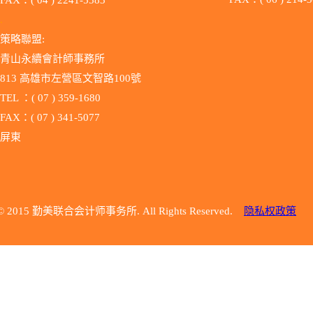
FAX：( 04 ) 2241-5583
.
策略聯盟:
青山永續會計師事務所
813 高雄市左營區文智路100號
TEL ：( 07 ) 359-1680
FAX：( 07 ) 341-5077
屏東
© 2015 勤美联合会计师事务所. All Rights Reserved.
隐私权政策