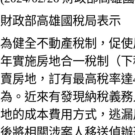
財政部高雄國稅局表示
為健全不動產稅制，促使
年實施房地合一稅制（下
賣房地，訂有最高稅率達
為。近來有發現納稅義務
地的成本費用方式，逃漏
後將相關涉案人移送偵辦