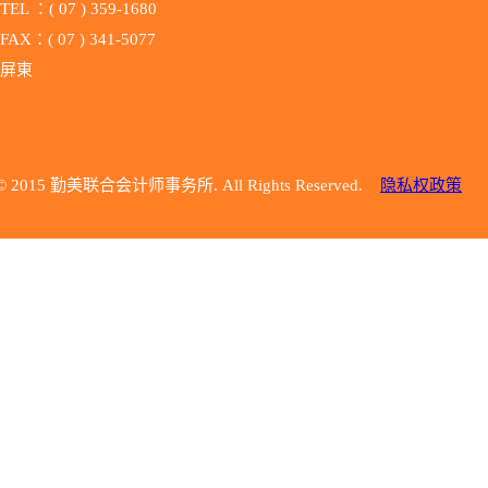
TEL ：( 07 ) 359-1680
FAX：( 07 ) 341-5077
屏東
© 2015 勤美联合会计师事务所. All Rights Reserved.
隐私权政策