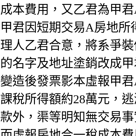
成本費用，又乙君為甲君
甲君因短期交易A房地所
理人乙君合意，將系爭裝
的名字及地址塗銷改成甲
變造後發票影本虛報甲君
課稅所得額約28萬元，逃
款外，渠等明知無交易事
而虛報房地合一稅成本費