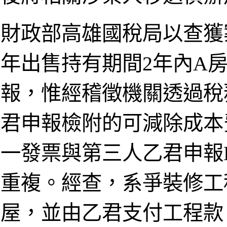
財政部高雄國稅局以查獲
年出售持有期間2年內A
報，惟經稽徵機關透過稅
君申報檢附的可減除成本
一發票與第三人乙君申報
重複。經查，系爭裝修工
屋，並由乙君支付工程款