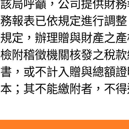
該局呼籲，公司提供財務
務報表已依規定進行調整
規定，辦理贈與財產之產
檢附稽徵機關核發之稅款
書，或不計入贈與總額證
本；其不能繳附者，不得