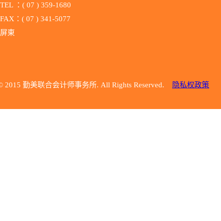
TEL ：( 07 ) 359-1680
FAX：( 07 ) 341-5077
屏東
© 2015 勤美联合会计师事务所. All Rights Reserved.
隐私权政策