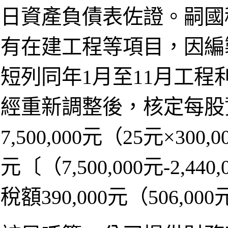
日資產負債表佐證。嗣國
有在建工程等項目，因編
短列同年1月至11月工
經重新調整後，核定每股
7,500,000元（25元×30
元〔（7,500,000元-2,
稅額390,000元（506,000