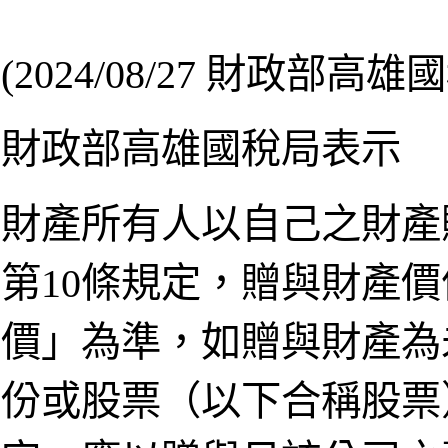
(2024/08/27 財政部高雄
財政部高雄國稅局表示
財產所有人以自己之財產
第10條規定，贈與財產
價」為準，如贈與財產為
份或股票（以下合稱股票