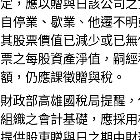
定，應以贈與日該公司之
自停業、歇業、他遷不明
其股票價值已減少或已無
票之每股資產淨值，嗣經
額，仍應課徵贈與稅。
財政部高雄國稅局提醒，
組織之會計基礎，應採用
提供股東贈與日之期中財