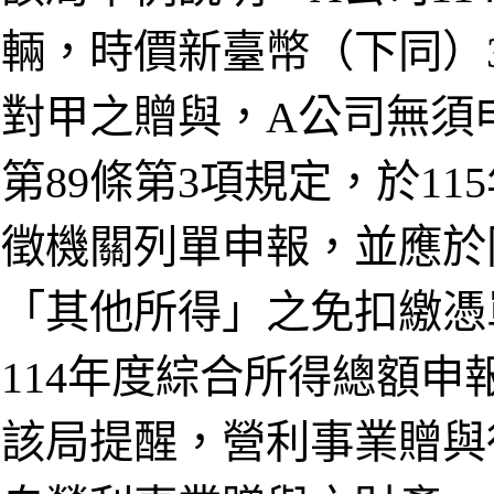
輛，時價新臺幣（下同）
對甲之贈與，A公司無須
第89條第3項規定，於1
徵機關列單申報，並應於同
「其他所得」之免扣繳憑
114年度綜合所得總額
該局提醒，營利事業贈與