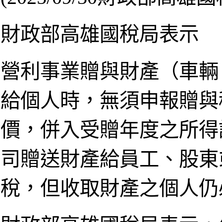
財政部高雄國稅局表示
營利事業贈與財產（車輛
給個人時，無須申報贈與
價，併入受贈年度之所得
司贈送財產給員工、股東
稅，但收取財產之個人仍