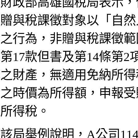
財政部高雄國稅局表示，
贈與稅課徵對象以「自然
之行為，非贈與稅課徵範
第17款但書及第14條第
之財產，無適用免納所得
之時價為所得額，申報受
所得稅。
該局舉例說明，A公司11