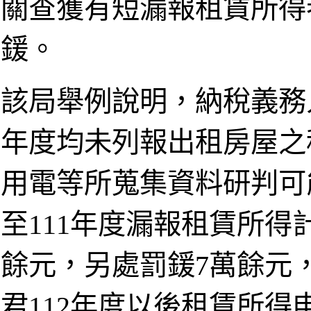
關查獲有短漏報租賃所得
鍰。
該局舉例說明，納稅義務人
年度均未列報出租房屋之
用電等所蒐集資料研判可
至111年度漏報租賃所得計
餘元，另處罰鍰7萬餘元
君112年度以後租賃所得