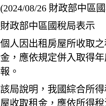
(2024/08/26 財政部中區
財政部中區國稅局表示
個人因出租房屋所收取之
金，應依規定併入取得年
報。
該局說明，我國綜合所得
屋收取租金，應依所得稅法