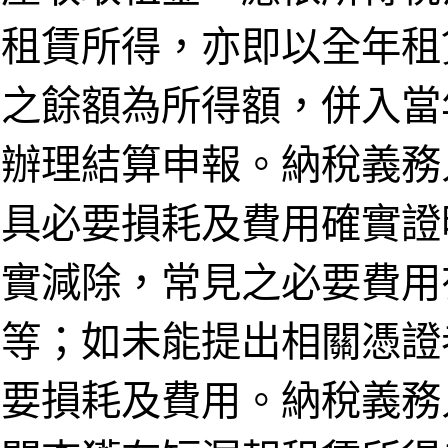
租賃所得，亦即以全年租
之餘額為所得額，併入當
辦理結算申報。納稅義務
具必要損耗及費用確實證
實減除，常見之必要費用
等；如未能提出相關憑證
要損耗及費用。納稅義務