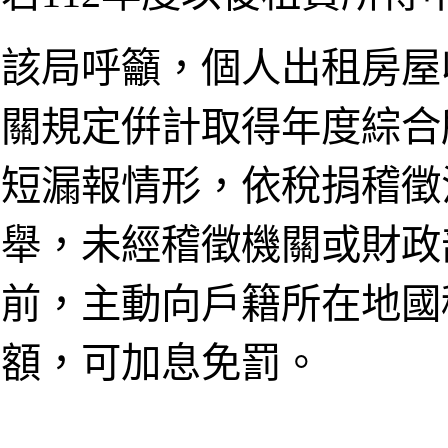
該局呼籲，個人出租房屋
關規定倂計取得年度綜合
短漏報情形，依稅捐稽徵
舉，未經稽徵機關或財政
前，主動向戶籍所在地國
額，可加息免罰。