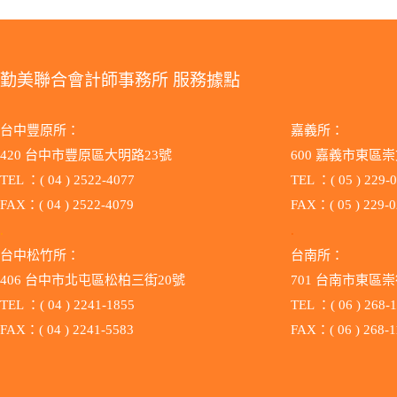
勤美聯合會計師事務所 服務據點
台中豐原所：
嘉義所：
420 台中市豐原區大明路23號
600 嘉義市東區崇
TEL ：( 04 ) 2522-4077
TEL ：( 05 ) 229-
FAX：( 04 ) 2522-4079
FAX：( 05 ) 229-
.
.
台中松竹所：
台南所：
406 台中市北屯區松柏三街20號
701 台南市
TEL ：( 04 ) 2241-1855
TEL ：( 06 ) 268-
FAX：( 04 ) 2241-5583
FAX：( 06 ) 268-1