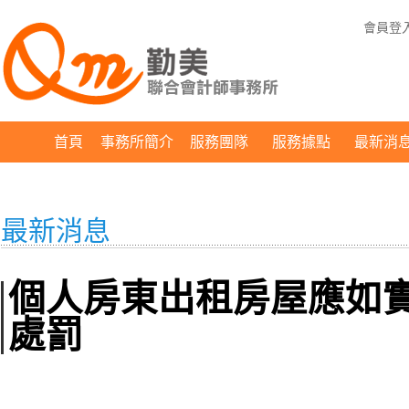
會員登
首頁
事務所簡介
服務團隊
服務據點
最新消
最新消息
個人房東出租房屋應如
處罰