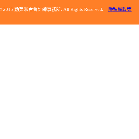
© 2015 勤美聯合會計師事務所. All Rights Reserved.
隱私權政策