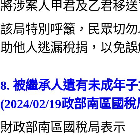
將涉案人甲君及乙君移送
該局特別呼籲，民眾切勿
助他人逃漏稅捐，以免誤
8. 被繼承人遺有未成年
(2024/02/19政部南區國稅
財政部南區國稅局表示