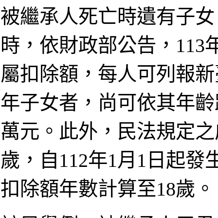
被繼承人死亡時遺有子女
時，依財政部公告，11
屬扣除額，每人可列報新
年子女者，尚可依其年齡
萬元。此外，民法規定之成
歲，自112年1月1日起
扣除額年數計算至18歲。