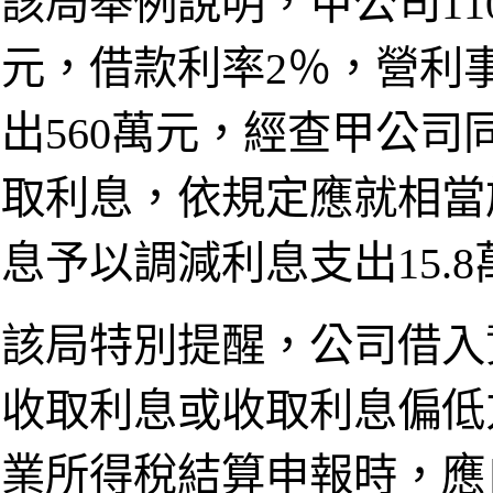
該局舉例說明，甲公司11
元，借款利率2％，營利
出560萬元，經查甲公司
取利息，依規定應就相當
息予以調減利息支出15.8
該局特別提醒，公司借入
收取利息或收取利息偏低
業所得稅結算申報時，應