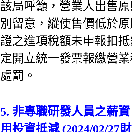
該局呼籲，營業人出售原
別留意，縱使售價低於原
證之進項稅額未申報扣抵
定開立統一發票報繳營業
處罰。
5. 非專職研發人員之薪
用投資抵減 (2024/02/2