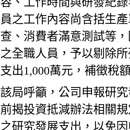
容、工作時間與研發紀錄
員之工作內容尚含括生產
查、消費者滿意測試等，
之全職人員，予以剔除所
支出1,000萬元，補徵稅額
該局呼籲，公司申報研究
前揭投資抵減辦法相關規
之研究發展支出，以免因