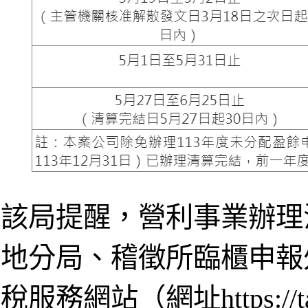
該局提醒，營利事業辦理
地分局、稽徵所臨櫃申報
稅服務網站（網址https://t