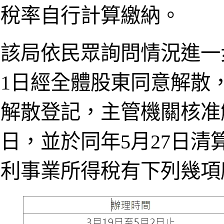
稅率自行計算繳納。
該局依民眾詢問情況進一
1日經全體股東同意解散，
解散登記，主管機關核准
日，並於同年5月27日清
利事業所得稅有下列幾項