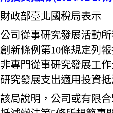
財政部臺北國稅局表示
公司從事研究發展活動所
創新條例第10條規定列
非專門從事研究發展工作
研究發展支出適用投資抵
該局說明，公司或有限合