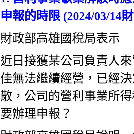
申報的時限 (2024/03/
財政部高雄國稅局表示
近日接獲某公司負責人來
佳無法繼續經營，已經決定
散，公司的營利事業所得
要辦理申報？