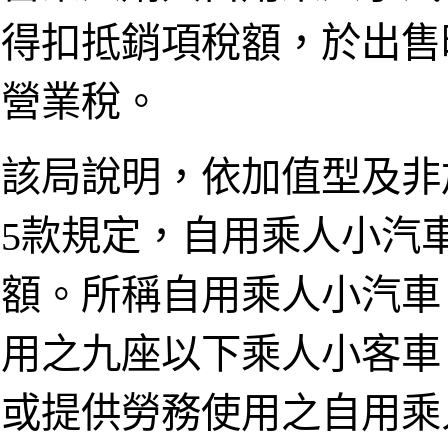
得扣抵銷項稅額，於出售
營業稅。
該局說明，依加值型及非
5款規定，自用乘人小汽
額。所稱自用乘人小汽車
用之九座以下乘人小客車
或提供勞務使用之自用乘