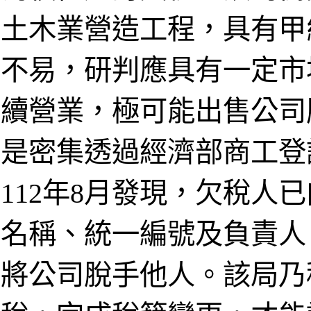
土木業營造工程，具有甲
不易，研判應具有一定市
續營業，極可能出售公司
是密集透過經濟部商工登
112年8月發現，欠稅人
名稱、統一編號及負責人
將公司脫手他人。該局乃