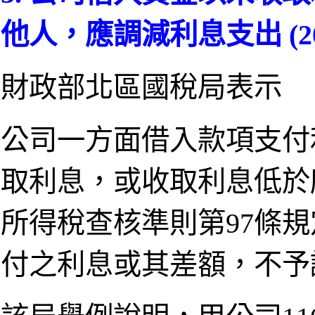
他人，應調減利息支出 (202
財政部北區國稅局表示
公司一方面借入款項支付
取利息，或收取利息低於
所得稅查核準則第97條
付之利息或其差額，不予