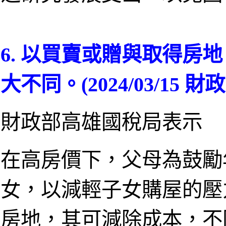
6. 以買賣或贈與取得房
大不同。(2024/03/15 
財政部高雄國稅局表示
在高房價下，父母為鼓勵
女，以減輕子女購屋的壓
房地，其可減除成本，不