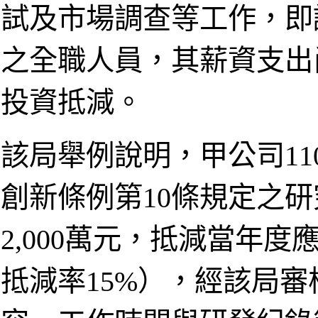
試及市場調查等工作，即
之全職人員，其薪資支出
投資抵減。
該局舉例說明，甲公司1
創新條例第10條規定之
2,000萬元，抵減當年度應
抵減率15%），經該局