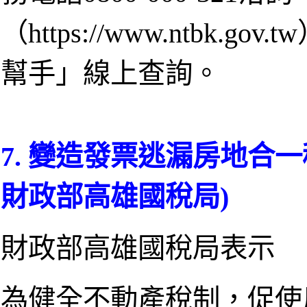
（https://www.ntbk
幫手」線上查詢。
7. 變造發票逃漏房地合一稅，
財政部高雄國稅局)
財政部高雄國稅局表示
為健全不動產稅制，促使