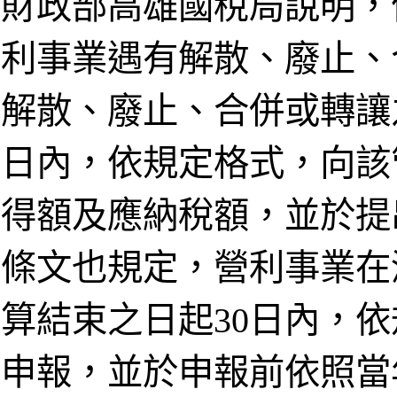
財政部高雄國稅局說明，
利事業遇有解散、廢止、
解散、廢止、合併或轉讓
日內，依規定格式，向該
得額及應納稅額，並於提
條文也規定，營利事業在
算結束之日起30日內，
申報，並於申報前依照當