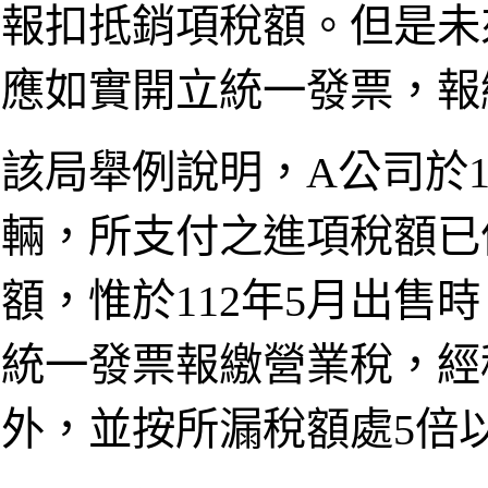
報扣抵銷項稅額。但是未
應如實開立統一發票，報
該局舉例說明，A公司於1
輛，所支付之進項稅額已
額，惟於112年5月出售
統一發票報繳營業稅，經
外，並按所漏稅額處5倍