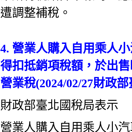
遭調整補稅。
4. 營業人購入自用乘人
得扣抵銷項稅額，於出售
營業稅(2024/02/27財
財政部臺北國稅局表示
營業人購入自用乘人小汽