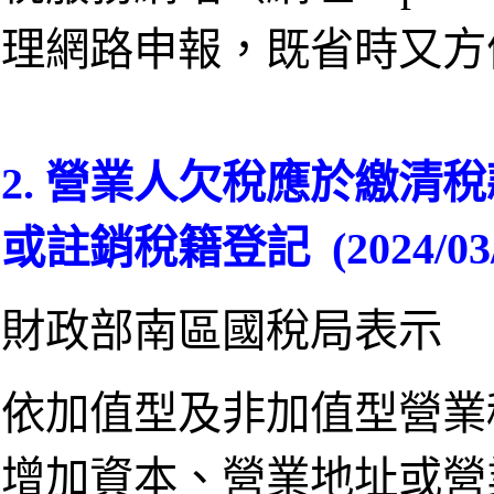
理網路申報，既省時又方
2. 營業人欠稅應於繳清
或註銷稅籍登記 (2024/0
財政部南區國稅局表示
依加值型及非加值型營業
增加資本、營業地址或營