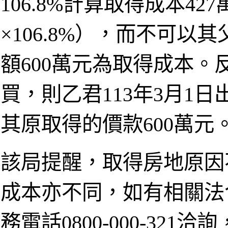
106.8%計算取得成本42
×106.8%），而不可以
額600萬元為取得成本
買，則乙君113年3月1
其原取得的價款600萬元
該局提醒，取得房地原因
成本亦不同，如有相關法
務電話0800-000-321