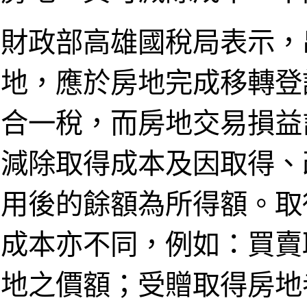
財政部高雄國稅局表示，出
地，應於房地完成移轉登
合一稅，而房地交易損益
減除取得成本及因取得、
用後的餘額為所得額。取
成本亦不同，例如：買賣
地之價額；受贈取得房地