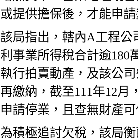
或提供擔保後，才能申請
該局指出，轄內A工程公
利事業所得稅合計逾18
執行拍賣動產，及該公司
再繳納，截至111年12
申請停業，且查無財產可
為積極追討欠稅，該局衡