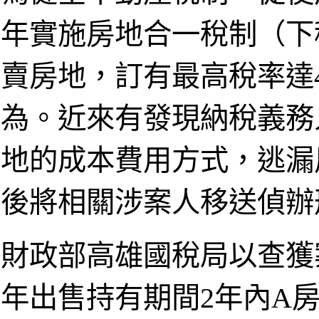
年實施房地合一稅制（下
賣房地，訂有最高稅率達
為。近來有發現納稅義務
地的成本費用方式，逃漏
後將相關涉案人移送偵辦
財政部高雄國稅局以查獲
年出售持有期間2年內A