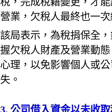
稅，完成稅籍變更，才能
營業，欠稅人最終也一次
該局表示，為稅捐保全，
握欠稅人財產及營業動態
心理，以免影響個人或公
失。
3. 公司借入資金以未收