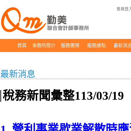
會員登
首頁
事務所簡介
服務團隊
服務據點
最新消
最新消息
稅務新聞彙整113/03/19
1. 營利事業歇業解散時