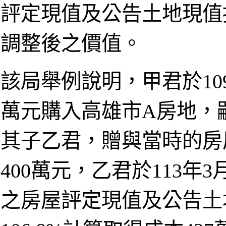
評定現值及公告土地現值
調整後之價值。
該局舉例說明，甲君於10
萬元購入高雄市A房地，嗣
其子乙君，贈與當時的房
400萬元，乙君於113年
之房屋評定現值及公告土