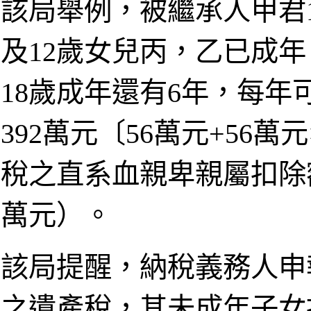
該局舉例，被繼承人甲君1
及12歲女兒丙，乙已成年
18歲成年還有6年，每年
392萬元〔56萬元+56萬
稅之直系血親卑親屬扣除額合
萬元）。
該局提醒，納稅義務人申報
之遺產稅，其未成年子女