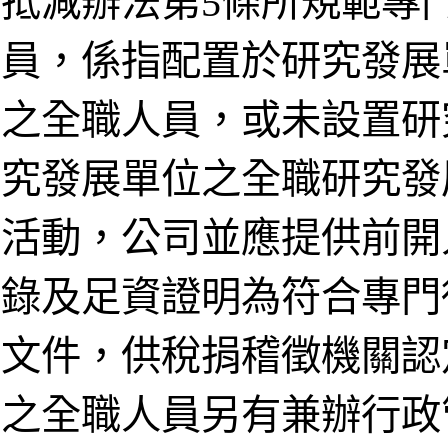
抵減辦法第5條所規範專
員，係指配置於研究發展
之全職人員，或未設置研
究發展單位之全職研究發
活動，公司並應提供前開
錄及足資證明為符合專門
文件，供稅捐稽徵機關認
之全職人員另有兼辦行政