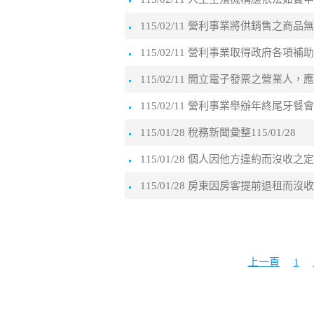
115/02/11 營利事業將供銷售
115/02/11 營利事業取得政府各
115/02/11 開立電子發票之營
115/02/11 營利事業舉辦年終尾
115/01/28 稅務新聞彙整115/01/28
115/01/28 個人因他方違約而沒
115/01/28 房東因房客提前退
上一頁
1