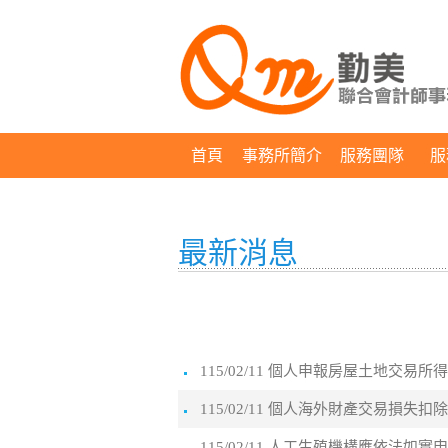
首頁
事務所簡介
服務團隊
服
最新消息
115/02/11 個人申報房屋土地交
115/02/11 個人海外財產交易損
115/02/11 人工生殖機構應依法如