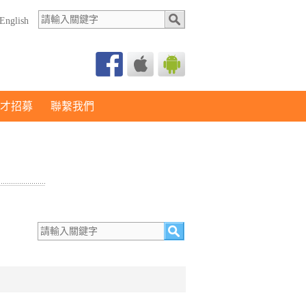
English
才招募
聯繫我們