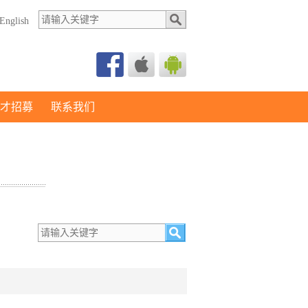
English
才招募
联系我们