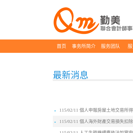
首页
事务所简介
服务团队
服
最新消息
115/02/11 個人申報房屋土地交
115/02/11 個人海外財產交易損
115/02/11 人工生殖機構應依法如