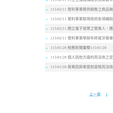
115/02/11 營利事業將供銷售
115/02/11 營利事業取得政府各
115/02/11 開立電子發票之營
115/02/11 營利事業舉辦年終尾
115/01/28 稅務新聞彙整115/01/28
115/01/28 個人因他方違約而沒
115/01/28 房東因房客提前退
上一頁
1