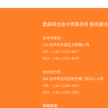
勤美联合会计师事务所 服务据点
台中丰原所：
420 台中市丰原区大明路23号
TEL ：( 04 ) 2522-4077
FAX：( 04 ) 2522-4079
.
台中松竹所：
406 台中市北屯区松竹路二段362-16号
TEL ：( 04 ) 2241-1855
FAX：( 04 ) 2241-5583
.
策略聯盟: