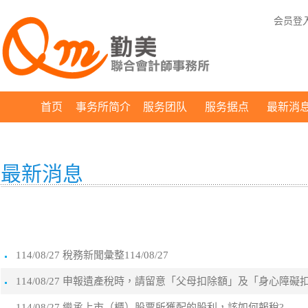
会员登
首页
事务所简介
服务团队
服务据点
最新消
最新消息
114/08/27 稅務新聞彙整114/08/27
114/08/27 申報遺產稅時，請留意「父母扣除額」及「身心障
114/08/27 繼承上市（櫃）股票所獲配的股利，該如何報稅?